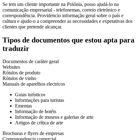
Se tem um cliente importante na Polónia, posso ajudá-lo na
comunicação empresarial - telefonemas, correio eletrónico e
correspondência. Providencio informação geral sobre o país e
cultura e ajudo-o a compreender as necessidades e expetativas dos
clientes que pretende alcançar.
Tipos de documentos que estou apta para
traduzir
Documentos de caráter geral
Websites
Rótulos de produto
Rótulos de vinho
Manuais de aparelhos electricos
Guias turísticos
Informações para turistas
Ementas
Informação de hotéis
Informação de museus e galerias de arte
Artigos de crítica de arte
Brochuras e flyers de empresas
Correspondencia comercial