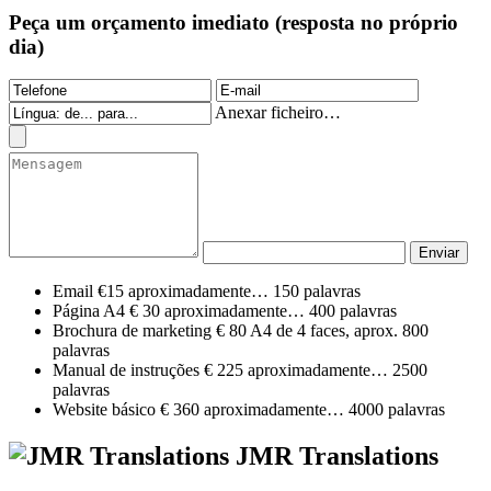
Peça um orçamento imediato (resposta no próprio
dia)
Anexar ficheiro…
Email €15
aproximadamente… 150 palavras
Página A4 € 30
aproximadamente… 400 palavras
Brochura de marketing € 80
A4 de 4 faces, aprox. 800
palavras
Manual de instruções € 225
aproximadamente… 2500
palavras
Website básico € 360
aproximadamente… 4000 palavras
JMR Translations